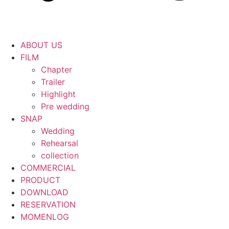
ABOUT US
FILM
Chapter
Trailer
Highlight
Pre wedding
SNAP
Wedding
Rehearsal
collection
COMMERCIAL
PRODUCT
DOWNLOAD
RESERVATION
MOMENLOG