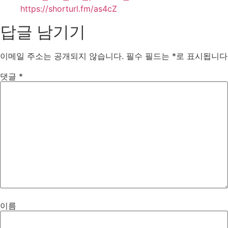
https://shorturl.fm/as4cZ
답글 남기기
이메일 주소는 공개되지 않습니다.
필수 필드는
*
로 표시됩니다
댓글
*
이름