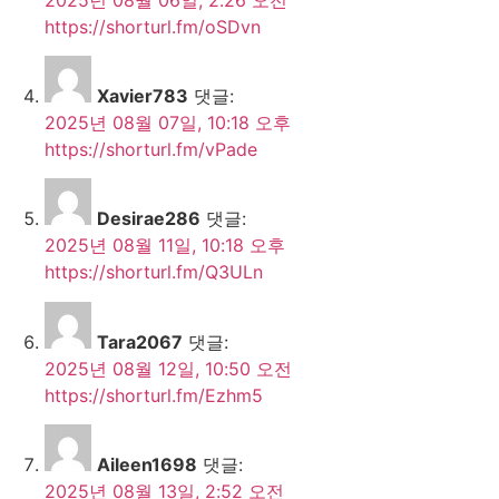
https://shorturl.fm/oSDvn
Xavier783
댓글:
2025년 08월 07일, 10:18 오후
https://shorturl.fm/vPade
Desirae286
댓글:
2025년 08월 11일, 10:18 오후
https://shorturl.fm/Q3ULn
Tara2067
댓글:
2025년 08월 12일, 10:50 오전
https://shorturl.fm/Ezhm5
Aileen1698
댓글:
2025년 08월 13일, 2:52 오전