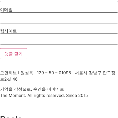
이메일
웹사이트
모먼티브 l 원성욱 l 129 – 50 – 01095 l 서울시 강남구 압구정
로2길 46
기억을 감성으로, 순간을 이야기로
The Moment. All rights reserved. Since 2015