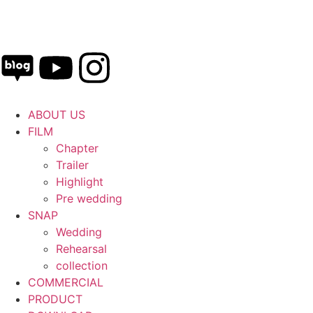
ABOUT US
FILM
Chapter
Trailer
Highlight
Pre wedding
SNAP
Wedding
Rehearsal
collection
COMMERCIAL
PRODUCT