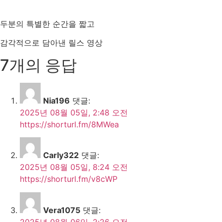
두분의 특별한 순간을 짧고
감각적으로 담아낸 릴스 영상
7개의 응답
Nia196
댓글:
2025년 08월 05일, 2:48 오전
https://shorturl.fm/8MWea
Carly322
댓글:
2025년 08월 05일, 8:24 오전
https://shorturl.fm/v8cWP
Vera1075
댓글:
2025년 08월 06일, 2:26 오전