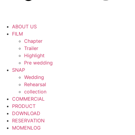
ABOUT US
FILM
Chapter
Trailer
Highlight
Pre wedding
SNAP
Wedding
Rehearsal
collection
COMMERCIAL
PRODUCT
DOWNLOAD
RESERVATION
MOMENLOG