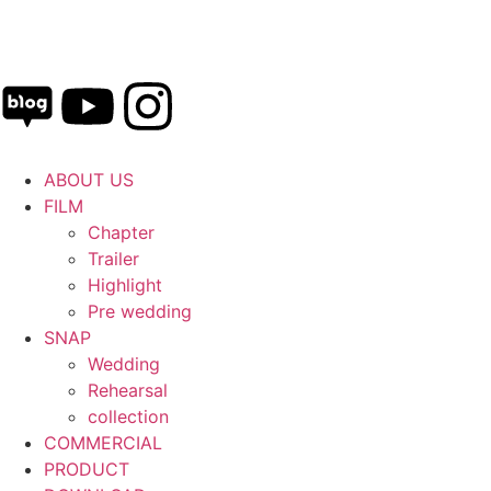
ABOUT US
FILM
Chapter
Trailer
Highlight
Pre wedding
SNAP
Wedding
Rehearsal
collection
COMMERCIAL
PRODUCT